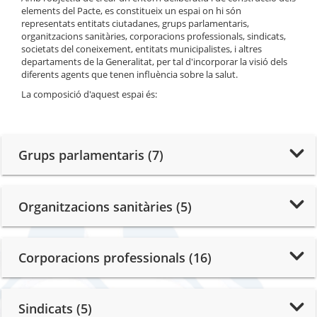
elements del Pacte, es constitueix un espai on hi són
representats entitats ciutadanes, grups parlamentaris,
organitzacions sanitàries, corporacions professionals, sindicats,
societats del coneixement, entitats municipalistes, i altres
departaments de la Generalitat, per tal d'incorporar la visió dels
diferents agents que tenen influència sobre la salut.
La composició d'aquest espai és:
Grups parlamentaris (7)
Organitzacions sanitàries (5)
Corporacions professionals (16)
Sindicats (5)