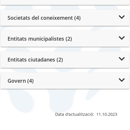
Societats del coneixement (4)
Entitats municipalistes (2)
Entitats ciutadanes (2)
Govern (4)
Data d'actualització: 11.10.2023