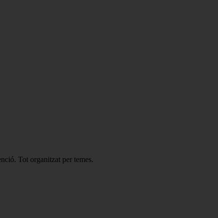
enció. Tot organitzat per temes.