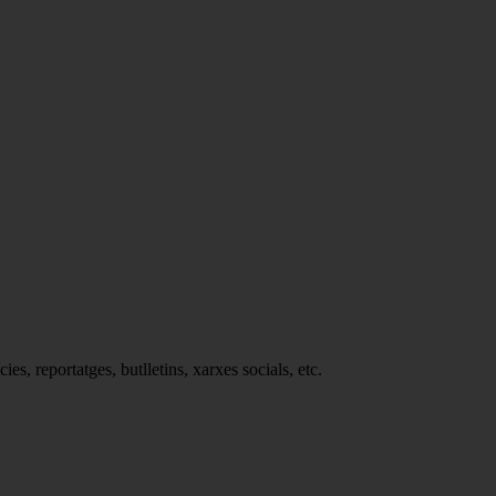
cies, reportatges, butlletins, xarxes socials, etc.